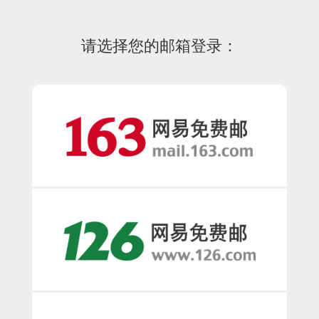
请选择您的邮箱登录：